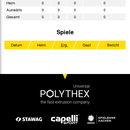
Heim
0
0
0
0
Auswärts
0
0
0
0
Gesamt
0
0
0
0
Spiele
Datum
Heim
Erg.
Gast
Bericht