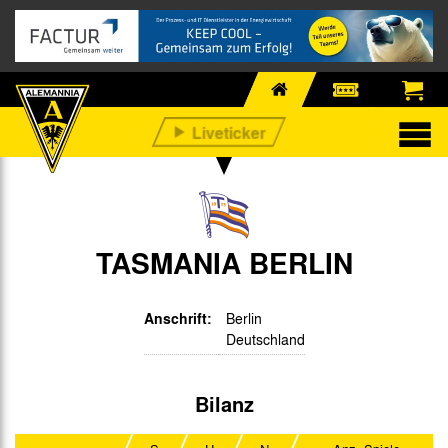
TASMANIA BERLIN
Anschrift:
Berlin
Deutschland
Bilanz