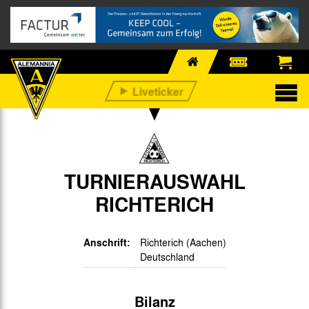
TURNIERAUSWAHL
RICHTERICH
Anschrift:
Richterich (Aachen)
Deutschland
Bilanz