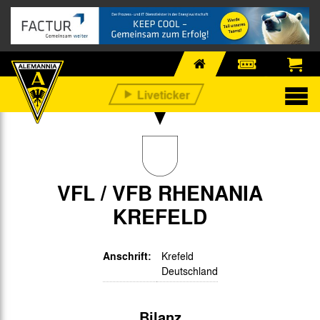
VFL / VFB RHENANIA
KREFELD
Anschrift:
Krefeld
Deutschland
Bilanz