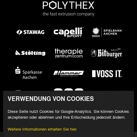
VERWENDUNG VON COOKIES
Diese Seite nutzt Cookies für Google-Analytics. Sie können Cookies
akzeptieren oder ablehnen und Ihre Entscheidung jederzeit ändern.
Weitere Informationen erhalten Sie hier.