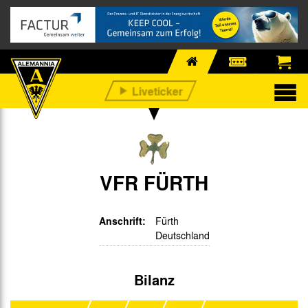
VFR FÜRTH
Anschrift:
Fürth
Deutschland
Bilanz