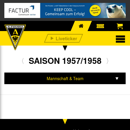
SAISON 1957/1958
Mannschaft & Team
Spiele & Tabelle