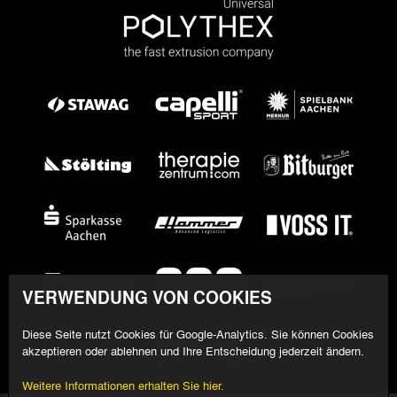
VERWENDUNG VON COOKIES
Diese Seite nutzt Cookies für Google-Analytics. Sie können Cookies
akzeptieren oder ablehnen und Ihre Entscheidung jederzeit ändern.
Weitere Informationen erhalten Sie hier.