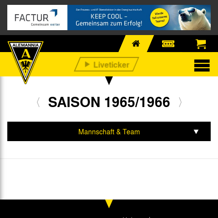
SAISON 1965/1966
Mannschaft & Team
Spiele & Tabelle