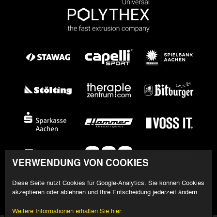
VERWENDUNG VON COOKIES
Diese Seite nutzt Cookies für Google-Analytics. Sie können Cookies
akzeptieren oder ablehnen und Ihre Entscheidung jederzeit ändern.
Weitere Informationen erhalten Sie hier.