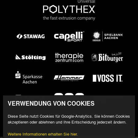
VERWENDUNG VON COOKIES
Diese Seite nutzt Cookies für Google-Analytics. Sie können Cookies
akzeptieren oder ablehnen und Ihre Entscheidung jederzeit ändern.
Weitere Informationen erhalten Sie hier.