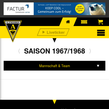
SAISON 1967/1968
Mannschaft & Team
Spiele & Tabelle