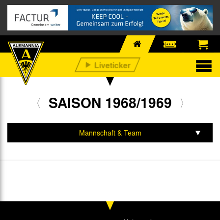
SAISON 1968/1969
Mannschaft & Team
Spiele & Tabelle