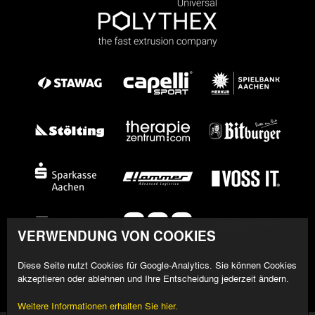
VERWENDUNG VON COOKIES
Diese Seite nutzt Cookies für Google-Analytics. Sie können Cookies
akzeptieren oder ablehnen und Ihre Entscheidung jederzeit ändern.
Weitere Informationen erhalten Sie hier.