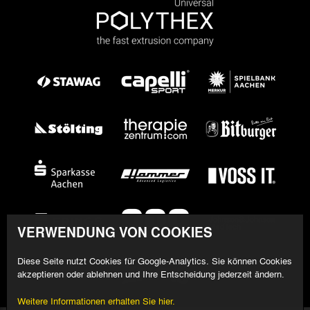
VERWENDUNG VON COOKIES
Diese Seite nutzt Cookies für Google-Analytics. Sie können Cookies
akzeptieren oder ablehnen und Ihre Entscheidung jederzeit ändern.
Weitere Informationen erhalten Sie hier.