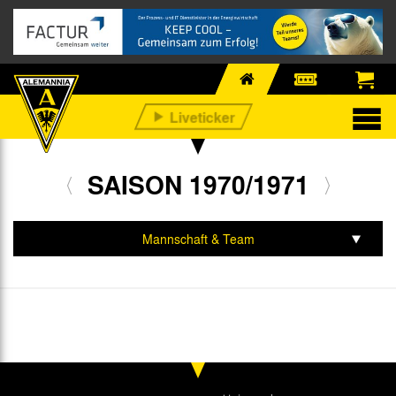
SAISON 1970/1971
Mannschaft & Team
Spiele & Tabelle