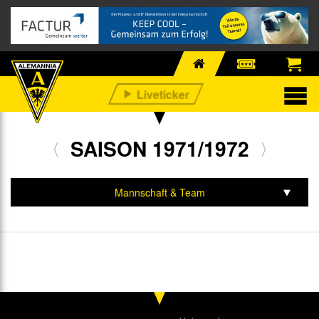
SAISON 1971/1972
Mannschaft & Team
Spiele & Tabelle