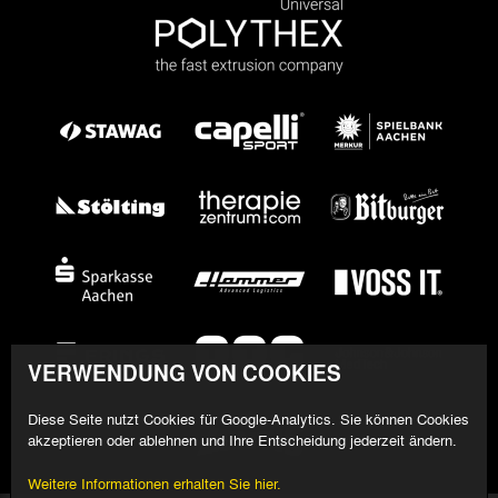
VERWENDUNG VON COOKIES
Diese Seite nutzt Cookies für Google-Analytics. Sie können Cookies
akzeptieren oder ablehnen und Ihre Entscheidung jederzeit ändern.
Weitere Informationen erhalten Sie hier.