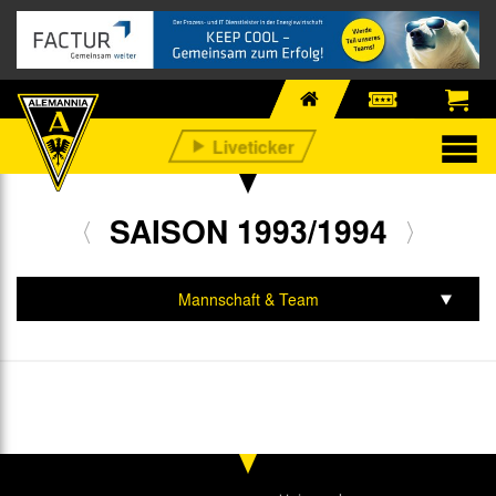
SAISON 1993/1994
Mannschaft & Team
Spiele & Tabelle