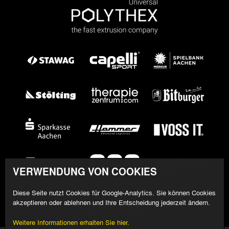
VERWENDUNG VON COOKIES
Diese Seite nutzt Cookies für Google-Analytics. Sie können Cookies
akzeptieren oder ablehnen und Ihre Entscheidung jederzeit ändern.
Weitere Informationen erhalten Sie hier.