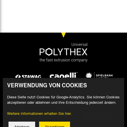
VERWENDUNG VON COOKIES
Diese Seite nutzt Cookies für Google-Analytics. Sie können Cookies
akzeptieren oder ablehnen und Ihre Entscheidung jederzeit ändern.
Weitere Informationen erhalten Sie hier.
Ablehnen
Akzeptieren