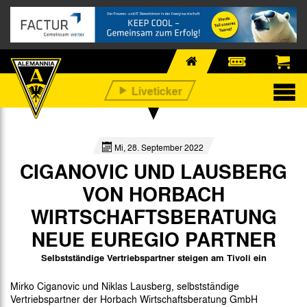
Mi, 28. September 2022
CIGANOVIC UND LAUSBERG
VON HORBACH
WIRTSCHAFTSBERATUNG
NEUE EUREGIO PARTNER
Selbstständige Vertriebspartner steigen am Tivoli ein
Mirko Ciganovic und Niklas Lausberg, selbstständige
Vertriebspartner der Horbach Wirtschaftsberatung GmbH