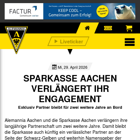
Mi, 29. April 2026
SPARKASSE AACHEN
VERLÄNGERT IHR
ENGAGEMENT
Exklusiv Partner bleibt für zwei weitere Jahre an Bord
Alemannia Aachen und die Sparkasse Aachen verlängern ihre
langjährige Partnerschaft um zwei weitere Jahre. Damit bleibt
die Sparkasse auch künftig ein verlässlicher Partner an der
Seite der Schwarz-Gelben und weiterhin Namensgeber der