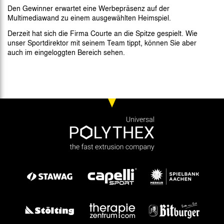
Den Gewinner erwartet eine Werbepräsenz auf der
Multimediawand zu einem ausgewählten Heimspiel.
Derzeit hat sich die Firma Courte an die Spitze gespielt. Wie
unser Sportdirektor mit seinem Team tippt, können Sie aber
auch im eingeloggten Bereich sehen.