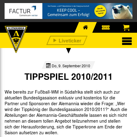
Do, 9. September 2010
TIPPSPIEL 2010/2011
Wie bereits zur Fußball-WM in Südafrika stellt sich auch zur
aktuellen Bundesligasaison exklusiv und kostenlos für die
Partner und Sponsoren der Alemannia wieder die Frage: „Wer
wird der Tippkönig der Bundesligasaison 2010/2011?“ Auch die
Abteilungen der Alemannia-Geschäftsstelle lassen es sich nicht
nehmen an diesem tollen Angebot teilzunehmen und stellen
sich der Herausforderung, sich die Tipperkrone am Ende der
Saison aufsetzen zu wollen.