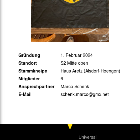
Gründung
1. Februar 2024
Standort
S2 Mitte oben
Stammkneipe
Haus Aretz (Alsdorf-Hoengen)
Mitglieder
6
Ansprechpartner
Marco Schenk
E-Mail
schenk.marco@gmx.net