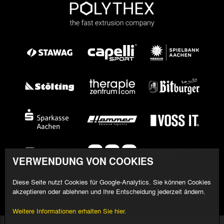
VERWENDUNG VON COOKIES
Diese Seite nutzt Cookies für Google-Analytics. Sie können Cookies
akzeptieren oder ablehnen und Ihre Entscheidung jederzeit ändern.
Weitere Informationen erhalten Sie hier.