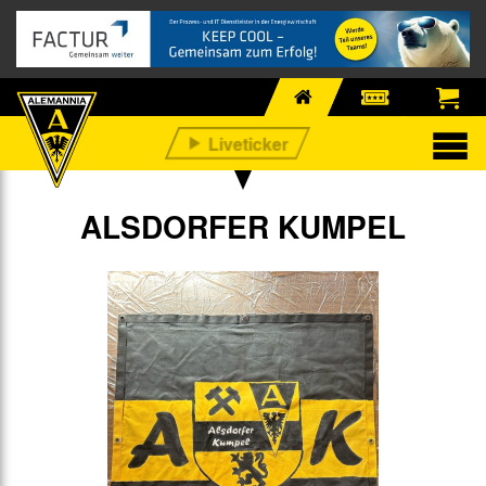
ALSDORFER KUMPEL