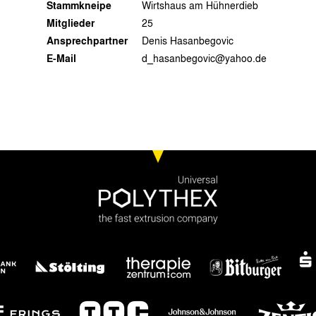
Stammkneipe
Wirtshaus am Hühnerdieb
Mitglieder
25
Ansprechpartner
Denis Hasanbegovic
E-Mail
d_hasanbegovic@yahoo.de