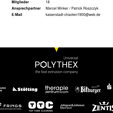
Mitglieder
18
Ansprechpartner
Marcel Minker / Patrick Roszczyk
E-Mail
kaiserstadt-chaoten1900@web.de