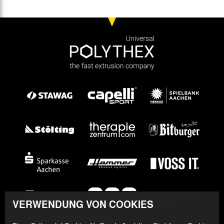
VERWENDUNG VON COOKIES