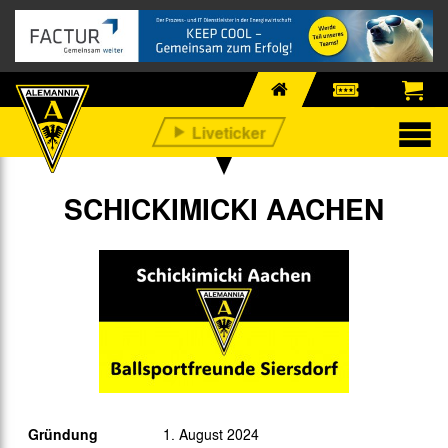
SCHICKIMICKI AACHEN
Gründung
1. August 2024