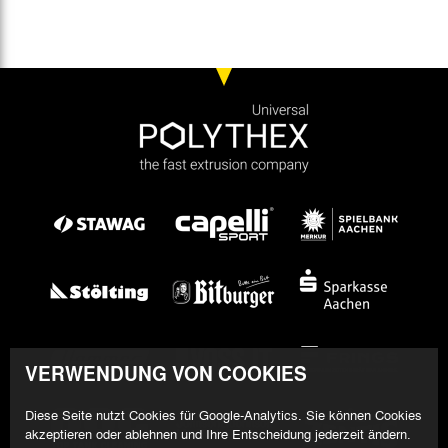
VERWENDUNG VON COOKIES
Diese Seite nutzt Cookies für Google-Analytics. Sie können Cookies
akzeptieren oder ablehnen und Ihre Entscheidung jederzeit ändern.