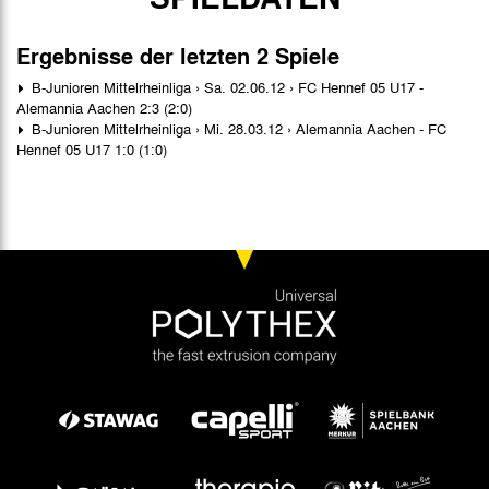
Ergebnisse der letzten 2 Spiele
B-Junioren Mittelrheinliga › Sa. 02.06.12 › FC Hennef 05 U17 -
Alemannia Aachen 2:3 (2:0)
B-Junioren Mittelrheinliga › Mi. 28.03.12 › Alemannia Aachen - FC
Hennef 05 U17 1:0 (1:0)