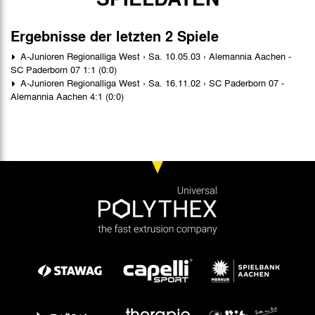
Ergebnisse der letzten 2 Spiele
A-Junioren Regionalliga West › Sa. 10.05.03 › Alemannia Aachen -
SC Paderborn 07 1:1 (0:0)
A-Junioren Regionalliga West › Sa. 16.11.02 › SC Paderborn 07 -
Alemannia Aachen 4:1 (0:0)