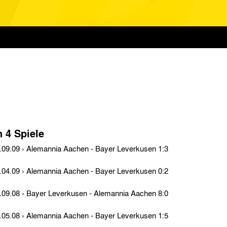
n 4 Spiele