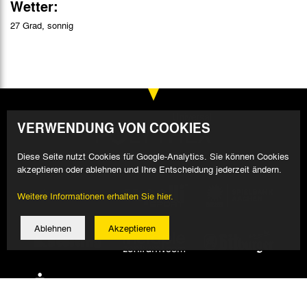
Wetter:
27 Grad, sonnig
VERWENDUNG VON COOKIES
Diese Seite nutzt Cookies für Google-Analytics. Sie können Cookies
akzeptieren oder ablehnen und Ihre Entscheidung jederzeit ändern.
Weitere Informationen erhalten Sie hier.
Ablehnen
Akzeptieren