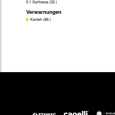
0:1 Sarfowaa (32.)
Verwarnungen
Kanteh (88.)