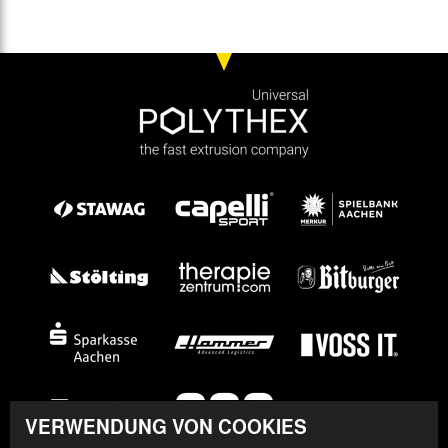
VERWENDUNG VON COOKIES