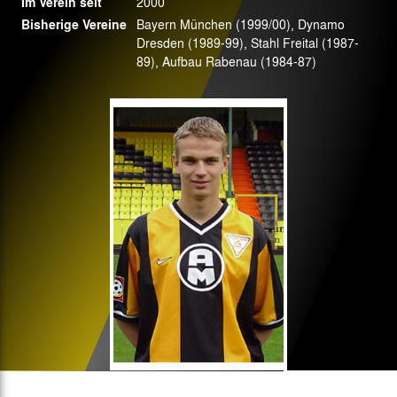
Im Verein seit
2000
Bisherige Vereine
Bayern München (1999/00), Dynamo
Dresden (1989-99), Stahl Freital (1987-
89), Aufbau Rabenau (1984-87)