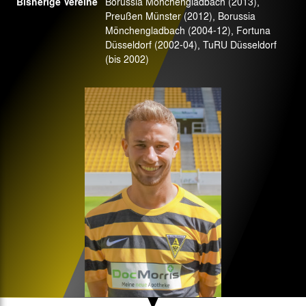
Bisherige Vereine
Borussia Mönchengladbach (2013),
Preußen Münster (2012), Borussia
Mönchengladbach (2004-12), Fortuna
Düsseldorf (2002-04), TuRU Düsseldorf
(bis 2002)