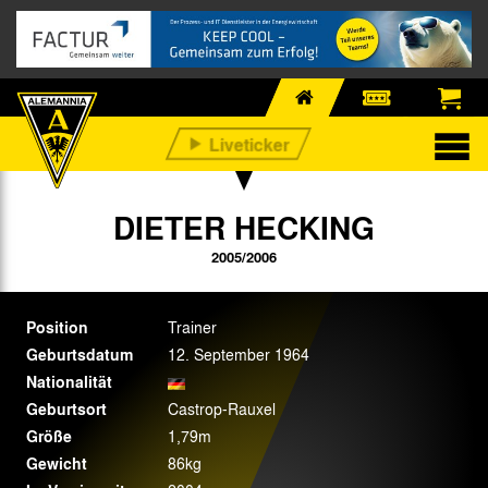
DIETER HECKING
2005/2006
Position
Trainer
Geburtsdatum
12. September 1964
Nationalität
Geburtsort
Castrop-Rauxel
Größe
1,79m
Gewicht
86kg