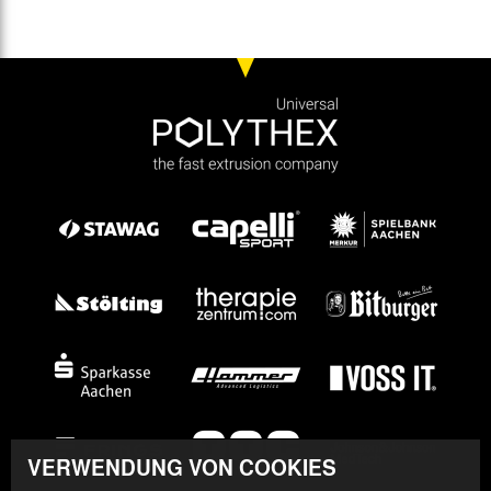
VERWENDUNG VON COOKIES