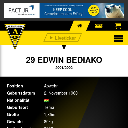
29 EDWIN BEDIAKO
2001/2002
Position
Abwehr
Geburtsdatum
2. November 1980
Nationalität
Geburtsort
Tema
Größe
1,85m
Gewicht
80kg