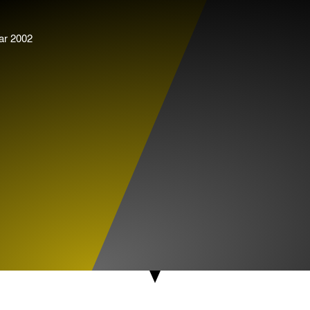
ar 2002