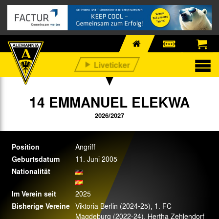
14 EMMANUEL ELEKWA
2026/2027
Position
Angriff
Geburtsdatum
11. Juni 2005
Nationalität
Im Verein seit
2025
Bisherige Vereine
Viktoria Berlin (2024-25), 1. FC
Magdeburg (2022-24), Hertha Zehlendorf