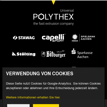
VERWENDUNG VON COOKIES
Diese Seite nutzt Cookies für Google-Analytics. Sie können Cookies
akzeptieren oder ablehnen und Ihre Entscheidung jederzeit ändern.
Weitere Informationen erhalten Sie hier.