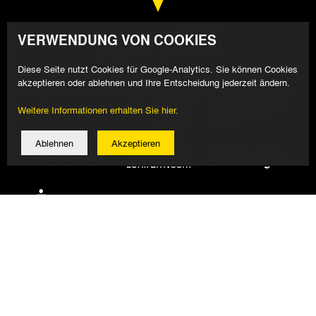
VERWENDUNG VON COOKIES
Diese Seite nutzt Cookies für Google-Analytics. Sie können Cookies
akzeptieren oder ablehnen und Ihre Entscheidung jederzeit ändern.
Weitere Informationen erhalten Sie hier.
Ablehnen
Akzeptieren