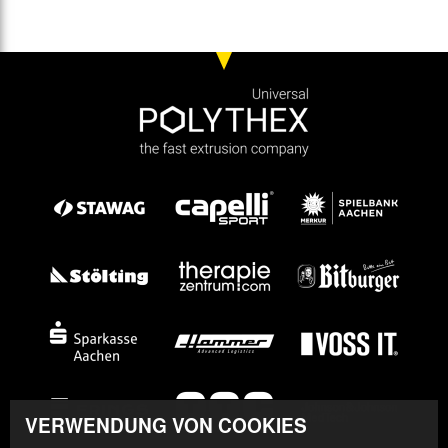
VERWENDUNG VON COOKIES