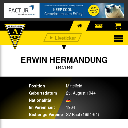
ERWIN HERMANDUNG
1964/1965
Position
Mittelfeld
Geburtsdatum
25. August 1944
Nationalität
Im Verein seit
1964
Bisherige Vereine
SV Baal (1954-64)