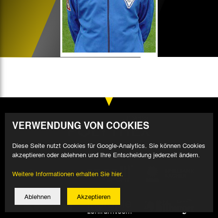
VERWENDUNG VON COOKIES
Diese Seite nutzt Cookies für Google-Analytics. Sie können Cookies
akzeptieren oder ablehnen und Ihre Entscheidung jederzeit ändern.
Weitere Informationen erhalten Sie hier.
Ablehnen
Akzeptieren