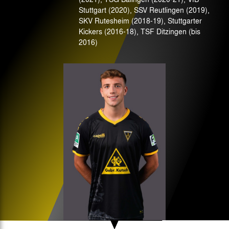
Stuttgart (2020), SSV Reutlingen (2019),
SKV Rutesheim (2018-19), Stuttgarter
Kickers (2016-18), TSF Ditzingen (bis
2016)