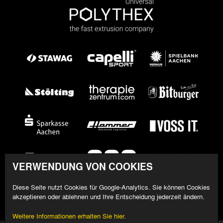
VERWENDUNG VON COOKIES
Diese Seite nutzt Cookies für Google-Analytics. Sie können Cookies
akzeptieren oder ablehnen und Ihre Entscheidung jederzeit ändern.
Weitere Informationen erhalten Sie hier.