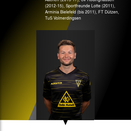
(2012-15), Sportfreunde Lotte (2011),
Arminia Bielefeld (bis 2011), FT Dützen,
TuS Volmerdingsen