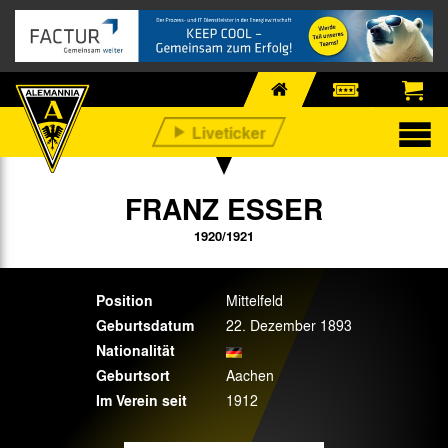
FRANZ ESSER
1920/1921
Position
Mittelfeld
Geburtsdatum
22. Dezember 1893
Nationalität
Geburtsort
Aachen
Im Verein seit
1912