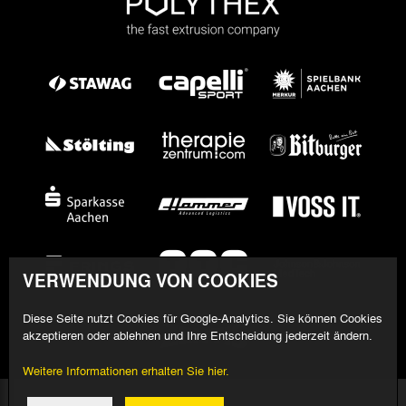
VERWENDUNG VON COOKIES
Diese Seite nutzt Cookies für Google-Analytics. Sie können Cookies
akzeptieren oder ablehnen und Ihre Entscheidung jederzeit ändern.
Weitere Informationen erhalten Sie hier.