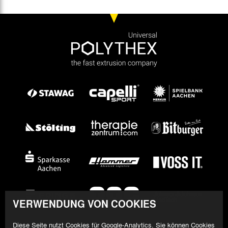
VERWENDUNG VON COOKIES
Diese Seite nutzt Cookies für Google-Analytics. Sie können Cookies