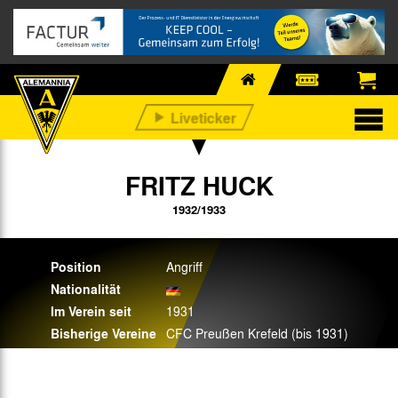
FRITZ HUCK
1932/1933
Position
Angriff
Nationalität
Im Verein seit
1931
Bisherige Vereine
CFC Preußen Krefeld (bis 1931)