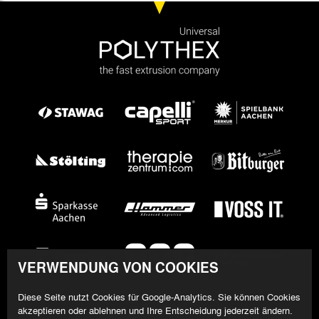
VERWENDUNG VON COOKIES
Diese Seite nutzt Cookies für Google-Analytics. Sie können Cookies
akzeptieren oder ablehnen und Ihre Entscheidung jederzeit ändern.