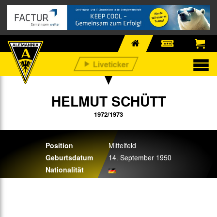
HELMUT SCHÜTT
1972/1973
Position
Mittelfeld
Geburtsdatum
14. September 1950
Nationalität