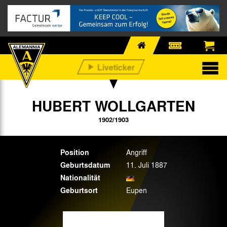
HUBERT WOLLGARTEN
1902/1903
Position
Angriff
Geburtsdatum
11. Juli 1887
Nationalität
Geburtsort
Eupen