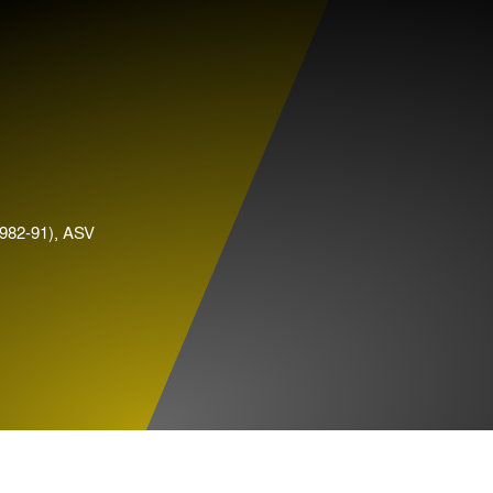
982-91), ASV