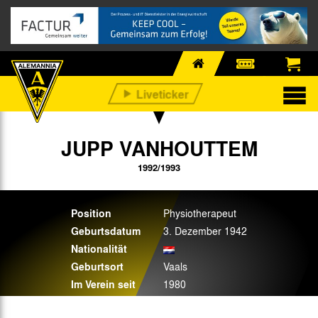
JUPP VANHOUTTEM
1992/1993
Position
Physiotherapeut
Geburtsdatum
3. Dezember 1942
Nationalität
Geburtsort
Vaals
Im Verein seit
1980