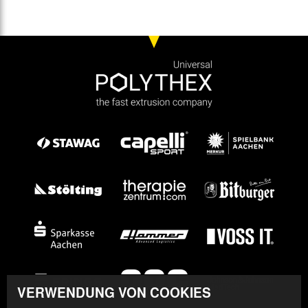
VERWENDUNG VON COOKIES