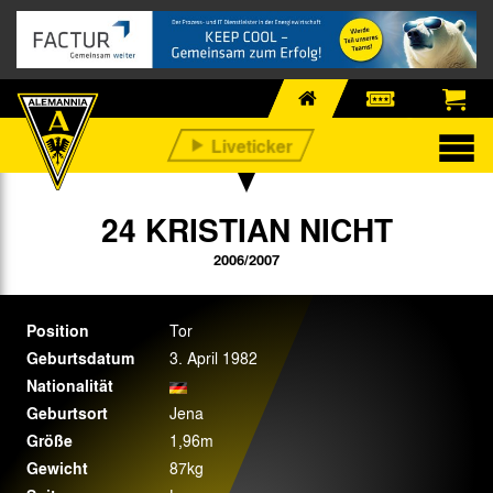
24 KRISTIAN NICHT
2006/2007
Position
Tor
Geburtsdatum
3. April 1982
Nationalität
Geburtsort
Jena
Größe
1,96m
Gewicht
87kg