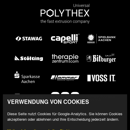
VERWENDUNG VON COOKIES
Diese Seite nutzt Cookies für Google-Analytics. Sie können Cookies
akzeptieren oder ablehnen und Ihre Entscheidung jederzeit ändern.