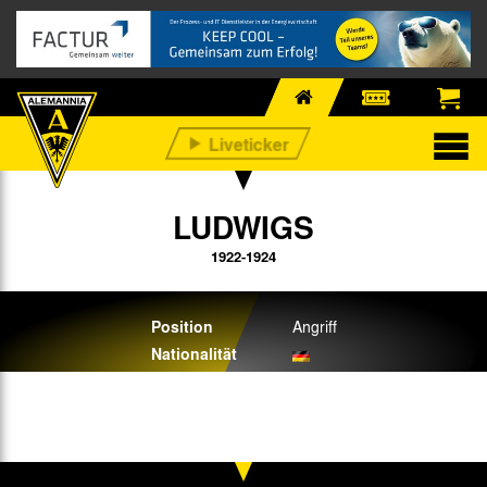
LUDWIGS
1922-1924
Position
Angriff
Nationalität