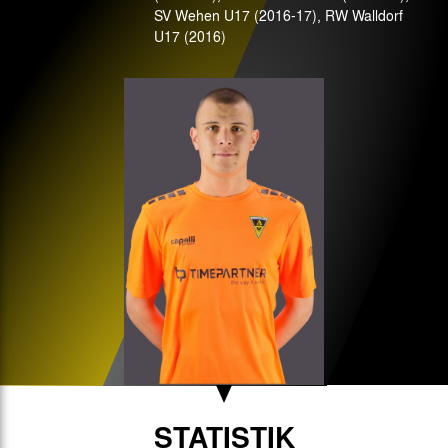
SV Wehen U17 (2016-17), RW Walldorf
U17 (2016)
STATISTIK