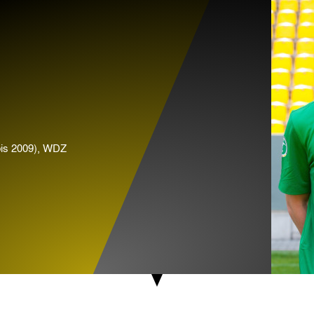
is 2009), WDZ